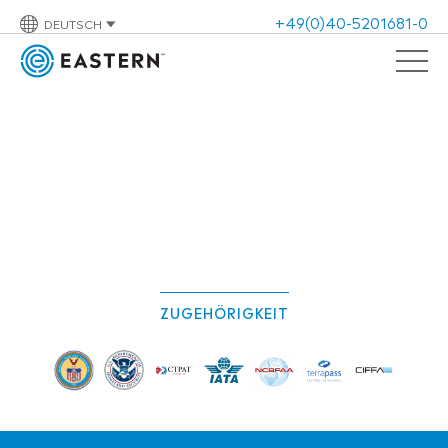
+49(0)40-5201681-0
DEUTSCH
ZUGEHÖRIGKEIT