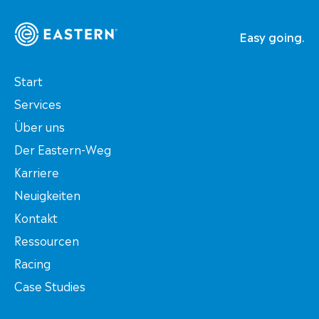
Easy going.
Start
Services
Über uns
Der Eastern-Weg
Karriere
Neuigkeiten
Kontakt
Ressourcen
Racing
Case Studies