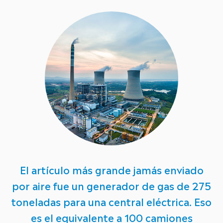
El artículo más grande jamás enviado
por aire fue un generador de gas de 275
toneladas para una central eléctrica. Eso
es el equivalente a 100 camiones