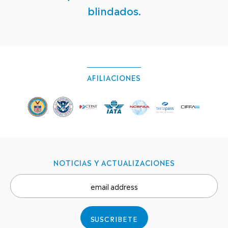
blindados.
AFILIACIONES
NOTICIAS Y ACTUALIZACIONES
email address
SUSCRIBETE