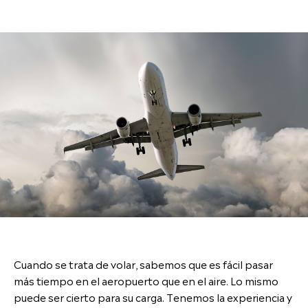
Cuando se trata de volar, sabemos que es fácil pasar
más tiempo en el aeropuerto que en el aire. Lo mismo
puede ser cierto para su carga. Tenemos la experiencia y