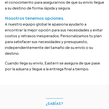
el conocimiento para asegurarnos de que su envío llegue
a su destino de forma rápida y segura.
Nosotros tenemos opciones.
A nuestro equipo global le apasiona ayudarlo a
encontrar la mejor opción para sus necesidades y evitar
costos y retrasos inesperados. Personalizamos tu plan
para satisfacer sus necesidades y presupuesto,
independientemente del tamaño de su envío o su
destino.
Cuando llega su envío, Eastern se asegura de que pase
por la aduana y llegue a la entrega final a tiempo.
¿SABÍAS?