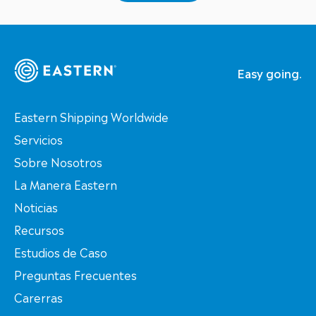
Easy going.
Eastern Shipping Worldwide
Servicios
Sobre Nosotros
La Manera Eastern
Noticias
Recursos
Estudios de Caso
Preguntas Frecuentes
Carerras