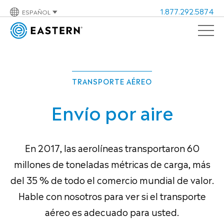
1.877.292.5874
ESPAÑOL
TRANSPORTE AÉREO
Envío por aire
En 2017, las aerolíneas transportaron 60
millones de toneladas métricas de carga, más
del 35 % de todo el comercio mundial de valor.
Hable con nosotros para ver si el transporte
aéreo es adecuado para usted.